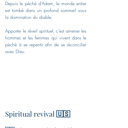
Depuis le péché d’Adam, le monde entier 
est tombé dans un profond sommeil sous 
la domination du diable. 
Apporter le réveil spirituel, c’est amener les 
hommes et les femmes qui vivent dans le 
péché à se repentir afin de se réconcilier 
avec Dieu. 
Spiritual revival 
🇺🇸